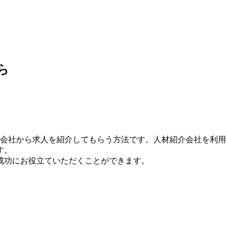
介会社から求人を紹介してもらう方法です。人材紹介会社を利
す。
成功にお役立ていただくことができます。