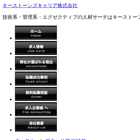
キーストーンズキャリア株式会社
技術系・管理系・エグゼクティブの人材サーチはキーストー