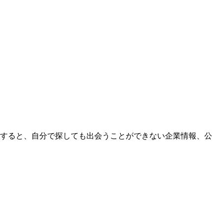
用すると、自分で探しても出会うことができない企業情報、公