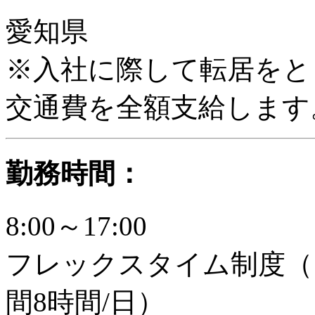
愛知県
※入社に際して転居をと
交通費を全額支給します
勤務時間：
8:00～17:00
フレックスタイム制度（
間8時間/日）