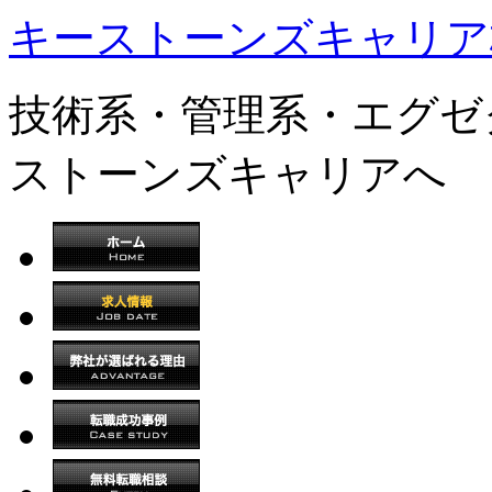
キーストーンズキャリア
技術系・管理系・エグゼ
ストーンズキャリアへ