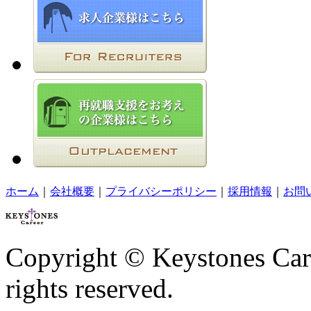
ホーム
｜
会社概要
｜
プライバシーポリシー
｜
採用情報
｜
お問
Copyright © Keystones Car
rights reserved.