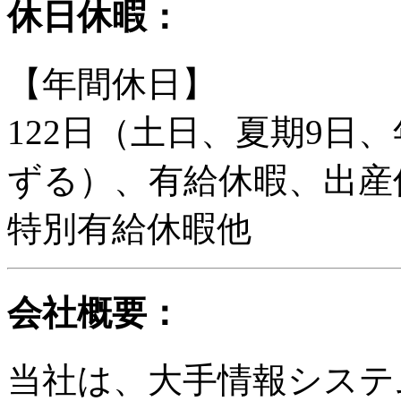
休日休暇：
【年間休日】
122日（土日、夏期9日
ずる）、有給休暇、出産
特別有給休暇他
会社概要：
当社は、大手情報システ