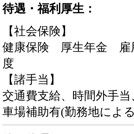
待遇・福利厚生：
【社会保険】
健康保険 厚生年金 雇
度
【諸手当】
交通費支給、時間外手当
車場補助有(勤務地による