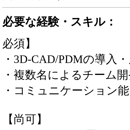
必要な経験・スキル：
必須】
・3D-CAD/PDMの導
・複数名によるチーム開
・コミュニケーション能
【尚可】