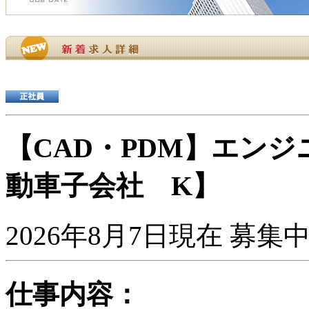
【CAD・PDM】エン
動車子会社 K】
2026年8月7日現在 募集
仕事内容：