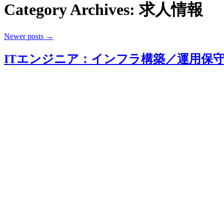
Category Archives:
求人情報
Newer posts
→
ITエンジニア：インフラ構築／運用保