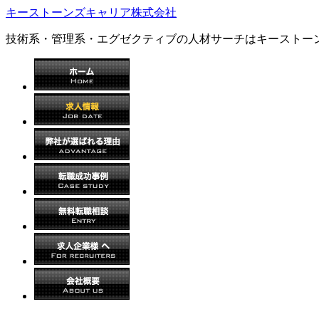
キーストーンズキャリア株式会社
技術系・管理系・エグゼクティブの人材サーチはキーストー